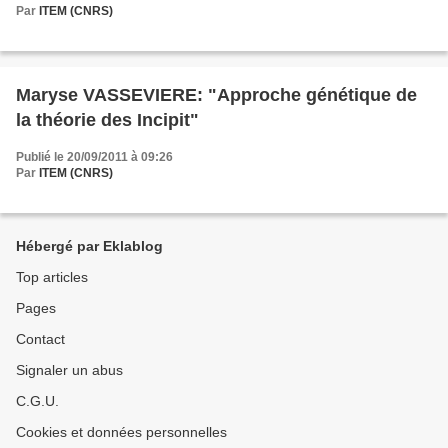
Par
ITEM (CNRS)
Maryse VASSEVIERE: "Approche génétique de
la théorie des Incipit"
Publié le 20/09/2011 à 09:26
Par
ITEM (CNRS)
Hébergé par Eklablog
Top articles
Pages
Contact
Signaler un abus
C.G.U.
Cookies et données personnelles